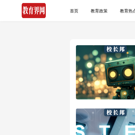
首页
教育政策
教育热