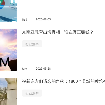
佚名
2026-06-03
东南亚教育出海真相：谁在真正赚钱？
行业洞察
佚名
2026-05-28
被新东方们遗忘的角落：1800个县城的教培
行业洞察