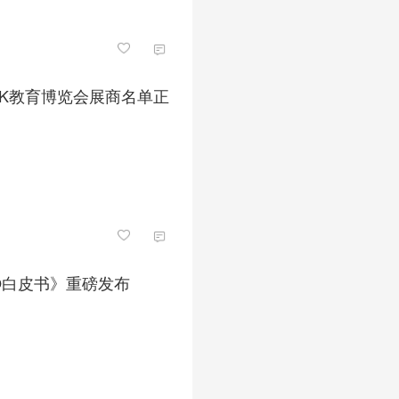
NK教育博览会展商名单正
EO白皮书》重磅发布